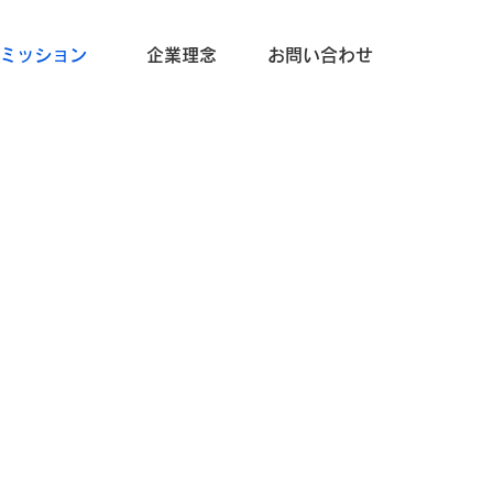
ミッション
企業理念
お問い合わせ