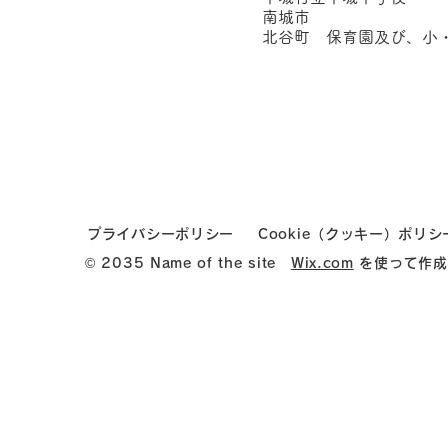
南城市
北谷町 保育園及び、小・
プライバシーポリシー
Cookie（クッキー）ポリシ
© 2035 Name of the site
Wix.com
を使って作成