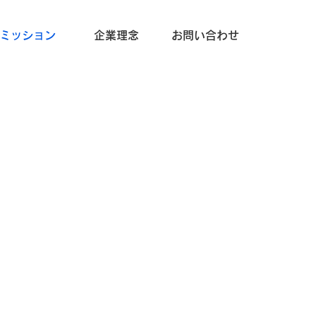
ミッション
企業理念
お問い合わせ