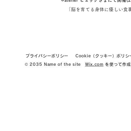
⚪︎atelier ヒュッゲさまにて開催(
「脳を育てる身体に優しい食
プライバシーポリシー
Cookie（クッキー）ポリシ
© 2035 Name of the site
Wix.com
を使って作成